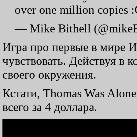
over one million copies 
— Mike Bithell (@mikeB
Игра про первые в мире И
чувствовать. Действуя в 
своего окружения.
Кстати, Thomas Was Alone
всего за 4 доллара.