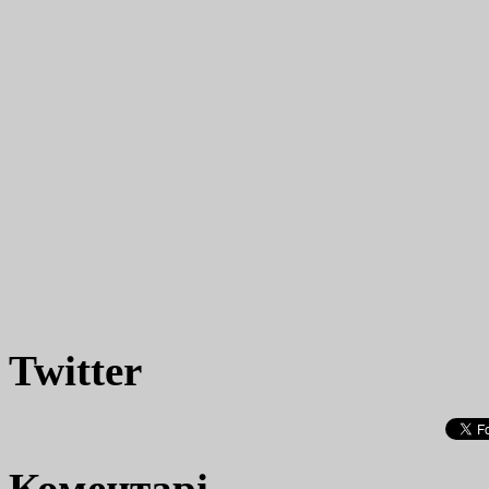
Twitter
Коментарі