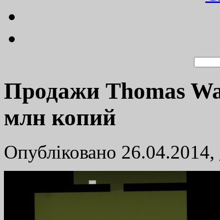
Продажи Thomas Was
млн копий
Опубліковано 26.04.2014,