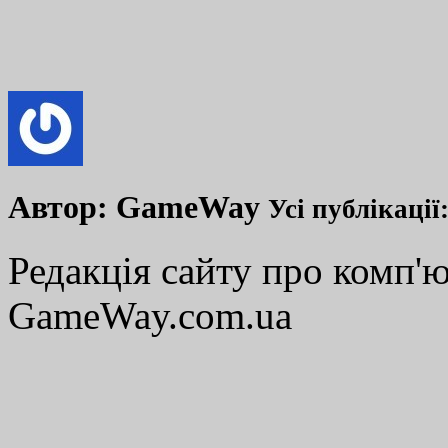
Автор:
GameWay
Усі публікації
Редакція сайту про комп'ю
GameWay.com.ua