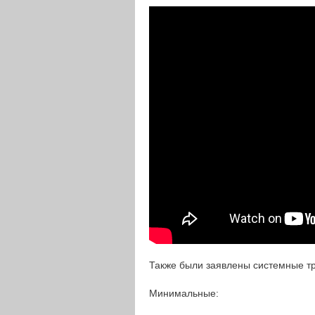
Также были заявлены системные тр
Минимальные: