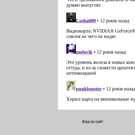
Вхід на сайт