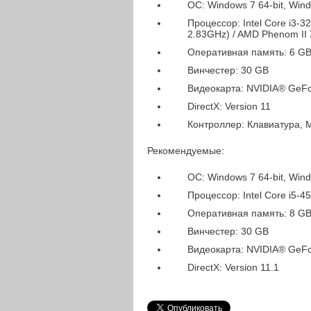
OС: Windows 7 64-bit, Wind
Процессор: Intel Core i3-
2.83GHz) / AMD Phenom II
Оперативная память: 6 G
Винчестер: 30 GB
Видеокарта: NVIDIA® GeF
DirectX: Version 11
Контроллер: Клавиатура, 
Рекомендуемые:
OС: Windows 7 64-bit, Wind
Процессор: Intel Core i5
Оперативная память: 8 G
Винчестер: 30 GB
Видеокарта: NVIDIA® GeF
DirectX: Version 11.1