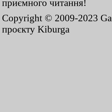
приємного читання!
Copyright © 2009-2023 G
проєкту Kiburga