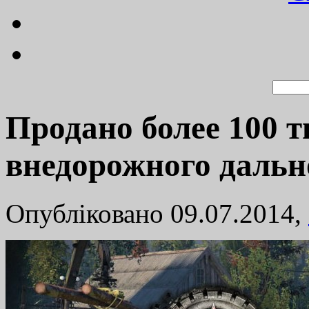
Продано более 100 
внедорожного дальн
Опубліковано 09.07.2014,