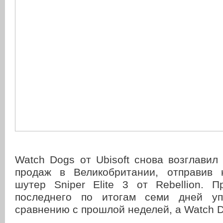
Watch Dogs от Ubisoft снова возглавил
продаж в Великобритании, отправив 
шутер Sniper Elite 3 от Rebellion. 
последнего по итогам семи дней у
сравнению с прошлой неделей, а Watch D