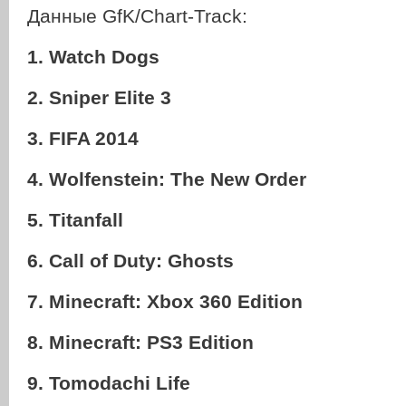
Данные GfK/Chart-Track:
1. Watch Dogs
2. Sniper Elite 3
3. FIFA 2014
4. Wolfenstein: The New Order
5. Titanfall
6. Call of Duty: Ghosts
7. Minecraft: Xbox 360 Edition
8. Minecraft: PS3 Edition
9. Tomodachi Life