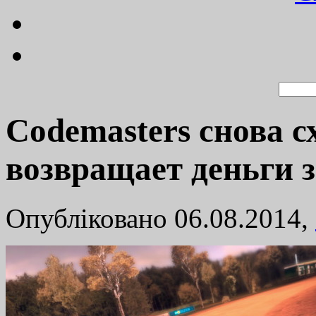
Codemasters снова с
возвращает деньги з
Опубліковано 06.08.2014,