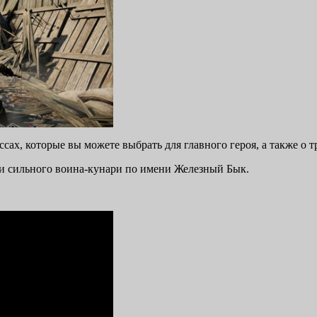
ссах, которые вы можете выбрать для главного героя, а также о т
и сильного воина-кунари по имени Железный Бык.