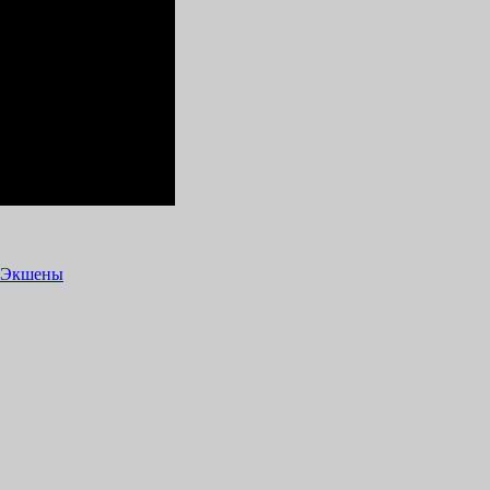
Экшены