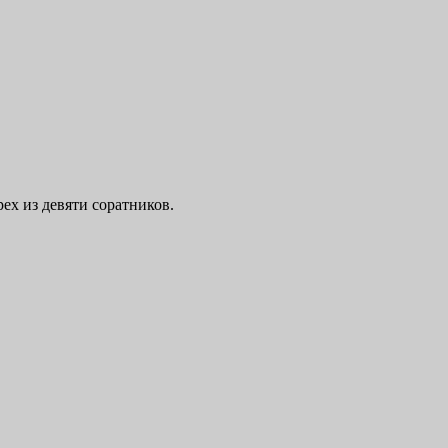
рех из девяти соратников.