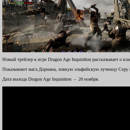
Новый трейлер к игре Dragon Age Inquisition рассказывает о кла
Показывают мага Дориана, ловкую эльфийскую лучницу Серу 
Дата выхода Dragon Age Inquisition – 20 ноября.