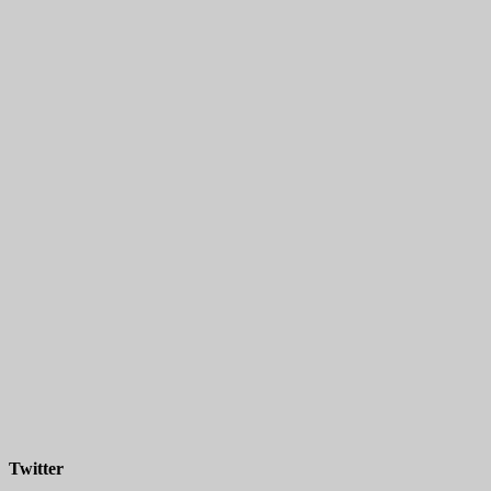
Twitter