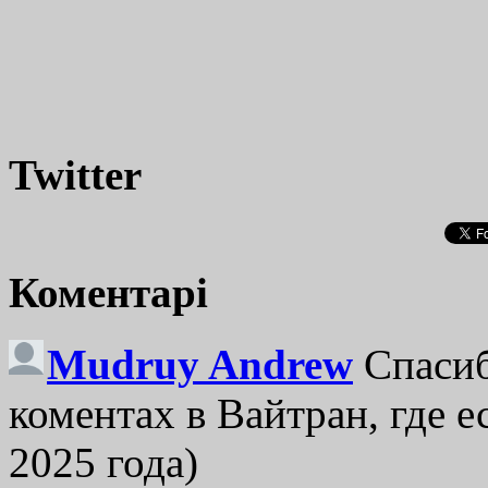
Twitter
Коментарі
Mudruy Andrew
Спасиб
коментах в Вайтран, где е
2025 года)