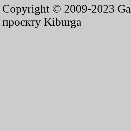
Copyright © 2009-2023 G
проєкту Kiburga