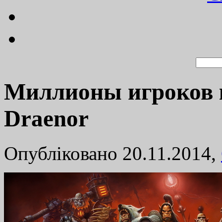
Миллионы игроков к
Draenor
Опубліковано 20.11.2014,