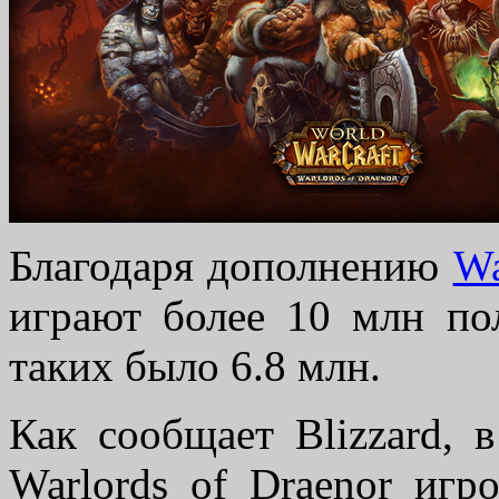
Благодаря дополнению
Wa
играют более 10 млн по
таких было 6.8 млн.
Как сообщает Blizzard, 
Warlords of Draenor игр