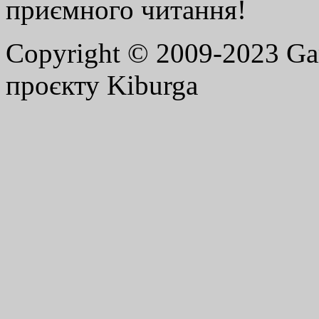
приємного читання!
Copyright © 2009-2023 G
проєкту Kiburga