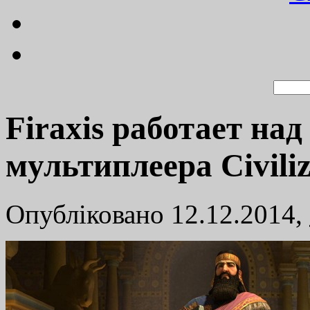
Firaxis работает над
мультиплеера Civiliz
Опубліковано 12.12.2014,