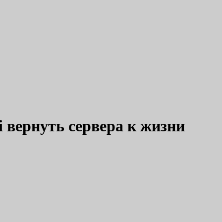
i вернуть сервера к жизни