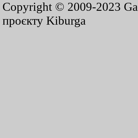
Copyright © 2009-2023 G
проєкту Kiburga