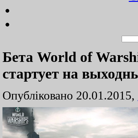
Бета World of Warsh
стартует на выходн
Опубліковано 20.01.2015,