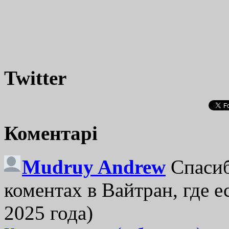
Twitter
Коментарі
Mudruy Andrew
Спасиб
коментах в Вайтран, где е
2025 года)