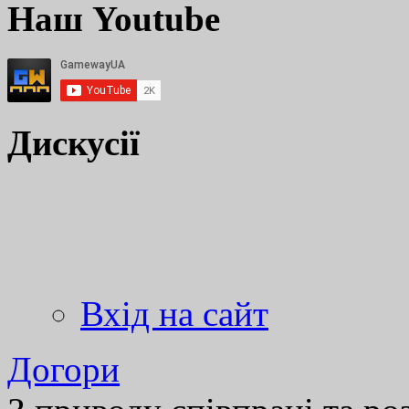
Наш Youtube
Дискусії
Вхід на сайт
Догори