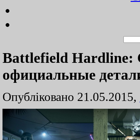
Battlefield Hardline: 
официальные детал
Опубліковано 21.05.2015,