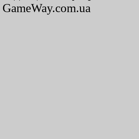
GameWay.com.ua