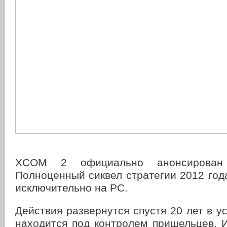
XCOM 2 официально анонсирован
Полноценный сиквел стратегии 2012 год
исключительно на PC.
Действия развернутся спустя 20 лет в ус
находится под контролем пришельцев. 