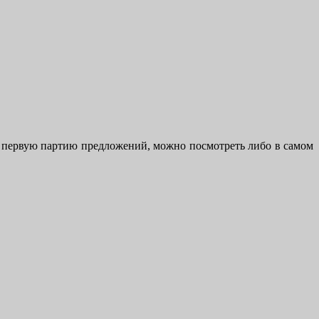
 в первую партию предложений, можно посмотреть либо в самом