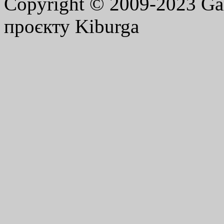
Copyright © 2009-2023 G
проєкту Kiburga