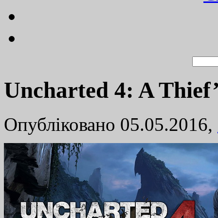
Uncharted 4: A Thie
Опубліковано 05.05.2016,