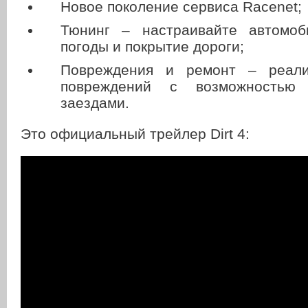
Новое поколение сервиса Racenet;
Тюнинг – настраивайте автомоб
погоды и покрытие дороги;
Повреждения и ремонт – реали
повреждений с возможностью
заездами.
Это официальный трейлер Dirt 4: