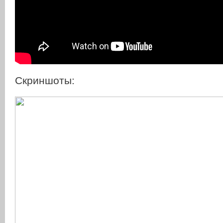
Скриншоты: