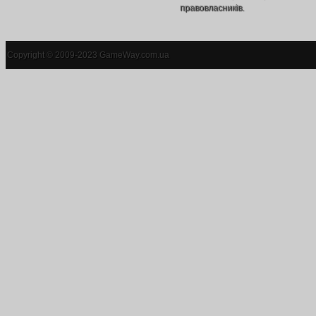
правовласників.
Copyright © 2009-2023 GameWay.com.ua