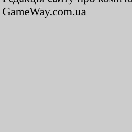
GameWay.com.ua