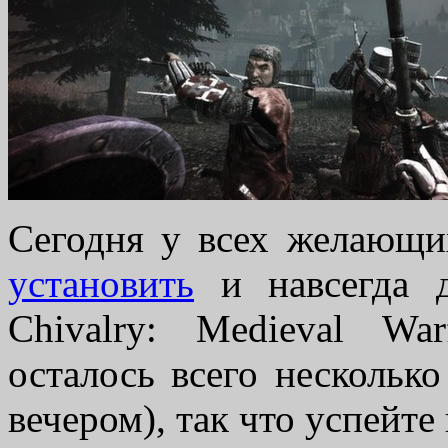
Сегодня у всех желающи
установить
и навсегда д
Chivalry: Medieval Wa
осталось всего несколько
вечером), так что успейте