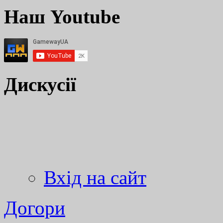
Наш Youtube
Дискусії
Вхід на сайт
Догори