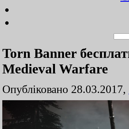
Torn Banner бесплат
Medieval Warfare
Опубліковано 28.03.2017,