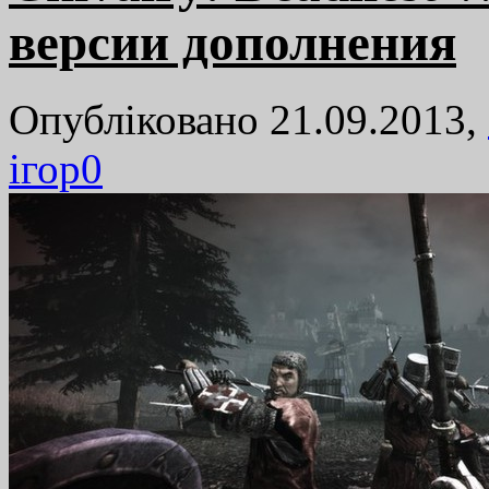
версии дополнения
Опубліковано 21.09.2013,
ігор
0