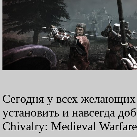
Сегодня у всех желающих
установить и навсегда до
Chivalry: Medieval Warfar