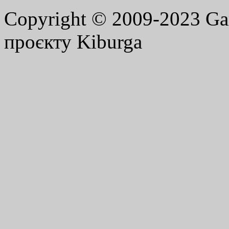
Copyright © 2009-2023 G
проєкту Kiburga