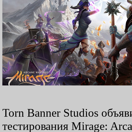
Torn Banner Studios объяв
тестирования Mirage: Arca