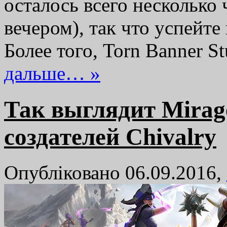
осталось всего несколько 
вечером), так что успейте
Более того, Torn Banner 
дальше… »
Так выглядит Mirage
создателей Chivalry
Опубліковано 06.09.2016,