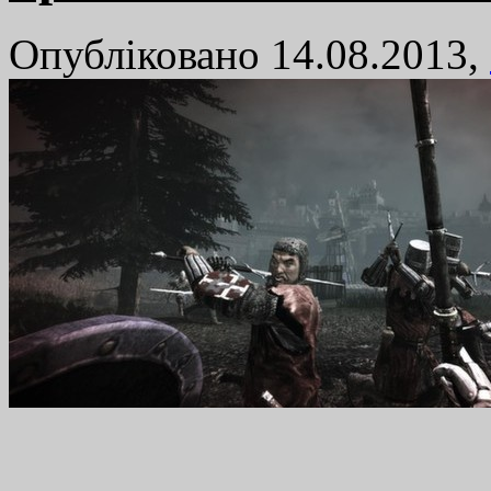
Опубліковано 14.08.2013,