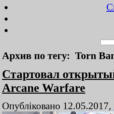
C
Архив по тегу: Torn Ban
Стартовал открытый
Arcane Warfare
Опубліковано 12.05.2017,