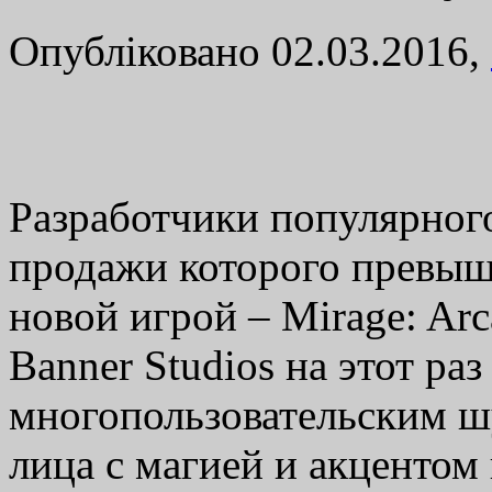
Опубліковано 02.03.2016,
Разработчики популярного 
продажи которого превыш
новой игрой – Mirage: Arc
Banner Studios на этот раз
многопользовательским ш
лица с магией и акценто