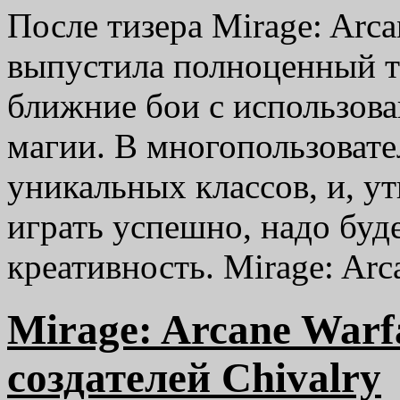
После тизера Mirage: Arca
выпустила полноценный 
ближние бои с использов
магии. В многопользовате
уникальных классов, и, у
играть успешно, надо бу
креативность. Mirage: A
Mirage: Arcane Warf
создателей Chivalry