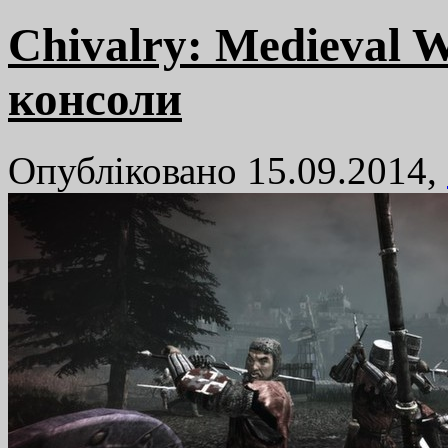
Chivalry: Medieval 
консоли
Опубліковано 15.09.2014,