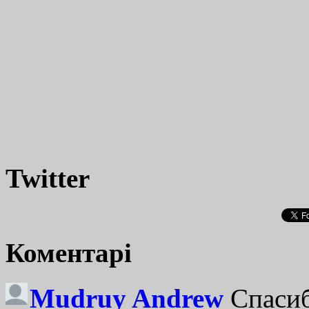
Twitter
Коментарі
Mudruy Andrew
Спасиб