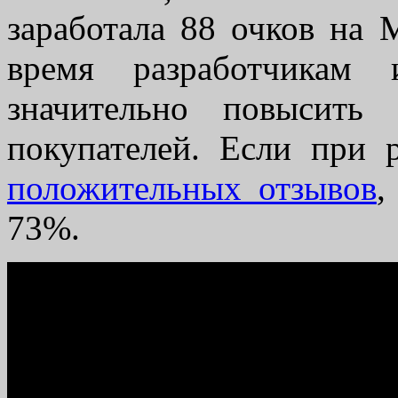
заработала 88 очков на Me
время разработчикам 
значительно повысить
покупателей. Если при
положительных отзывов
,
73%.