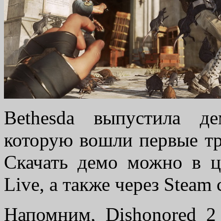
Bethesda выпустила д
которую вошли первые т
Скачать демо можно в 
Live, а также через Steam
Напомним, Dishonored 2