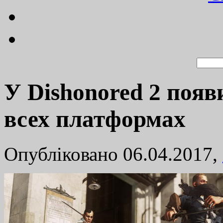
У Dishonored 2 появ
всех платформах
Опубліковано 06.04.2017,