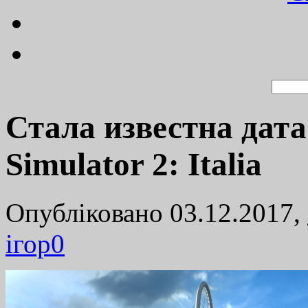
Стала известна дата
Simulator 2: Italia
Опубліковано 03.12.2017,
ігор
0