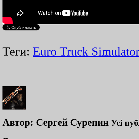
Теги:
Euro Truck Simulator
Автор:
Сергей Сурепин
Усі пуб