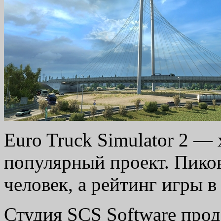
Euro Truck Simulator 2 — 
популярный проект. Пико
человек, а рейтинг игры в
Студия SCS Software прод