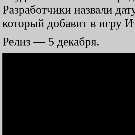
Разработчики назвали дат
который добавит в игру И
Релиз — 5 декабря.