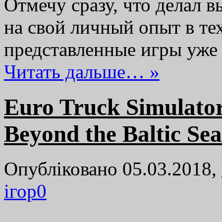
Отмечу сразу, что делал 
на свой личный опыт в те
представленные игры уже
Читать дальше… »
Euro Truck Simulato
Beyond the Baltic Sea
Опубліковано 05.03.2018,
ігор
0