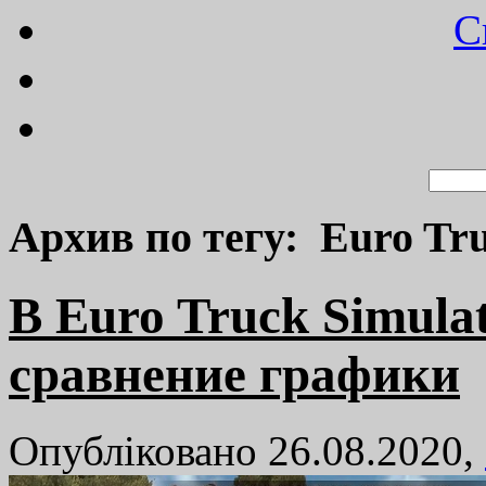
C
Архив по тегу: Euro Tru
В Euro Truck Simula
сравнение графики
Опубліковано 26.08.2020,