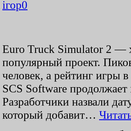
ігор
0
Euro Truck Simulator 2 — 
популярный проект. Пико
человек, а рейтинг игры в
SCS Software продолжает 
Разработчики назвали дат
который добавит…
Читат