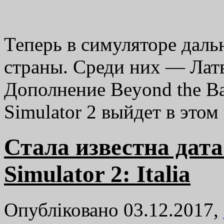
Теперь в симуляторе даль
страны. Среди них — Латв
Дополнение Beyond the Bal
Simulator 2 выйдет в этом 
Стала известна дата
Simulator 2: Italia
Опубліковано 03.12.2017,