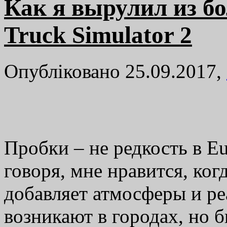
Как я вырулил из б
Truck Simulator 2
Опубліковано 25.09.2017,
Пробки – не редкость в Eu
говоря, мне нравится, ког
добавляет атмосферы и ре
возникают в городах, но 