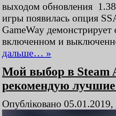
выходом обновления 1.38
игры появилась опция SSA
GameWay демонстрирует с
включенном и выключен
дальше… »
Мой выбор в Steam A
рекомендую лучшие
Опубліковано 05.01.2019,