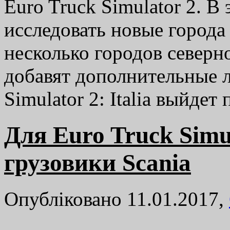
Euro Truck Simulator 2. В
исследовать новые города 
несколько городов северн
добавят дополнительные л
Simulator 2: Italia выйде
Для Euro Truck Simu
грузовики Scania
Опубліковано 11.01.2017,