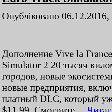
Опубліковано 06.12.2016,
Дополнение Vive la France
Simulator 2 20 тысяч кило
городов, новые экосистем
новые предприятия, включ
платный DLC, который уж
$11.99. Смотрите…
Читат