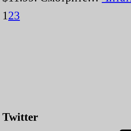
1
2
3
Twitter