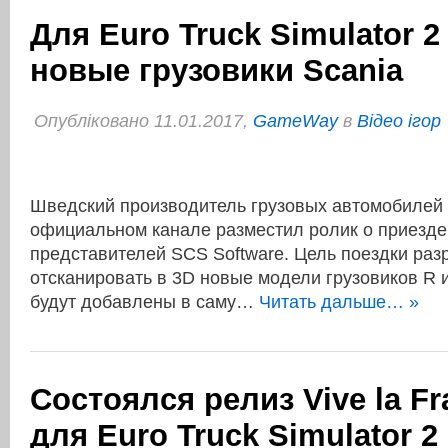
Для Euro Truck Simulator 2
новые грузовики Scania
Опубліковано 11.01.2017,
GameWay
в
Відео ігор
Шведский производитель грузовых автомобилей 
официальном канале разместил ролик о приезде 
представителей SCS Software. Цель поездки раз
отсканировать в 3D новые модели грузовиков R и
будут добавлены в саму…
Читать дальше… »
Состоялся релиз Vive la Fr
для Euro Truck Simulator 2