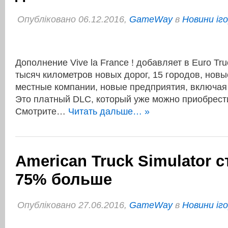
Опубліковано 06.12.2016,
GameWay
в
Новини іг
Дополнение Vive la France ! добавляет в Euro Tru
тысяч километров новых дорог, 15 городов, новы
местные компании, новые предприятия, включая
Это платный DLC, который уже можно приобрести
Смотрите…
Читать дальше… »
American Truck Simulator с
75% больше
Опубліковано 27.06.2016,
GameWay
в
Новини іг