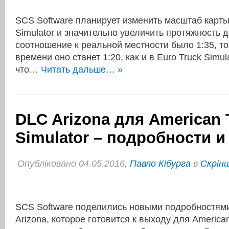
SCS Software планирует изменить масштаб карты
Simulator и значительно увеличить протяжность 
соотношение к реальной местности было 1:35, то
времени оно станет 1:20, как и в Euro Truck Simula
что…
Читать дальше… »
DLC Arizona для American 
Simulator – подробности 
Опубліковано 04.05.2016,
Павло Кібурга
в
Cкрін
SCS Software поделились новыми подробностям
Arizona, которое готовится к выходу для American