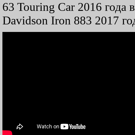
63 Touring Car 2016 года 
Davidson Iron 883 2017 го