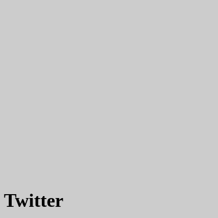
Twitter