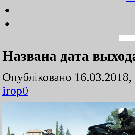
Названа дата выход
Опубліковано 16.03.2018,
ігор
0