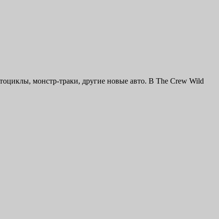
отоциклы, монстр-траки, другие новые авто. В The Crew Wild