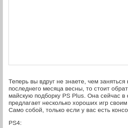
Теперь вы вдруг не знаете, чем заняться
последнего месяца весны, то стоит обра
майскую подборку PS Plus. Она сейчас в
предлагает несколько хороших игр своим
Само собой, только если у вас есть консо
PS4: