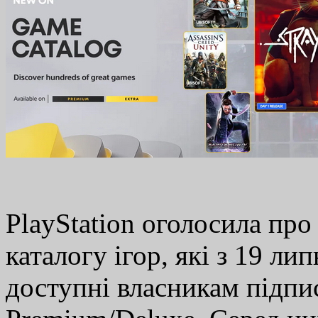
PlayStation оголосила пр
каталогу ігор, які з 19 л
доступні власникам підпис