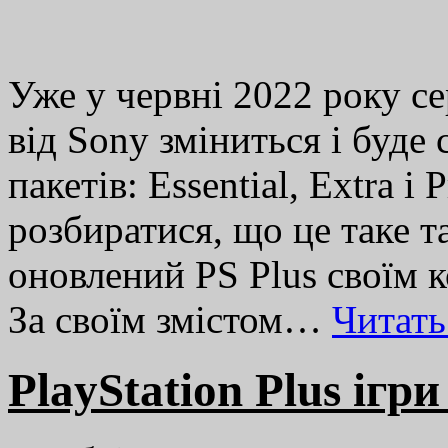
Уже у червні 2022 року се
від Sony зміниться і буде 
пакетів: Essential, Extra 
розбиратися, що це таке т
оновлений PS Plus своїм к
За своїм змістом…
Читат
PlayStation Plus ігри