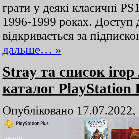
грати у деякі класичні PS1
1996-1999 роках. Доступ 
відкривається за підписк
дальше… »
Stray та список ігор
каталог PlayStation 
Опубліковано 17.07.2022,