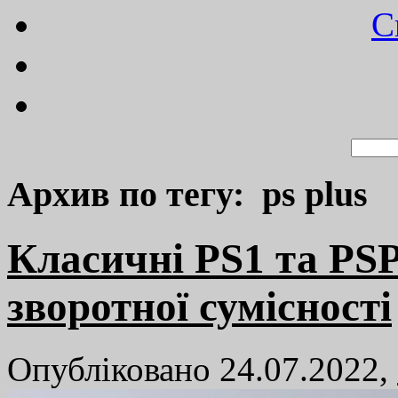
C
Архив по тегу: ps plus
Класичні PS1 та PSP
зворотної сумісності
Опубліковано 24.07.2022,