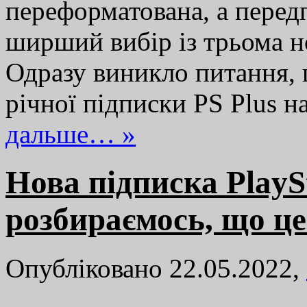
переформатована, а пере
ширший вибір із трьома 
Одразу виникло питання, 
річної підписки PS Plus 
дальше… »
Нова підписка PlaySt
розбираємось, що це
Опубліковано 22.05.2022,