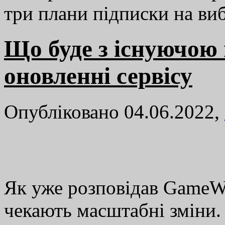
три плани підписки на в
Що буде з існуючою 
оновленні сервісу
Опубліковано 04.06.2022,
Як уже розповідав GameWay
чекають масштабні зміни.