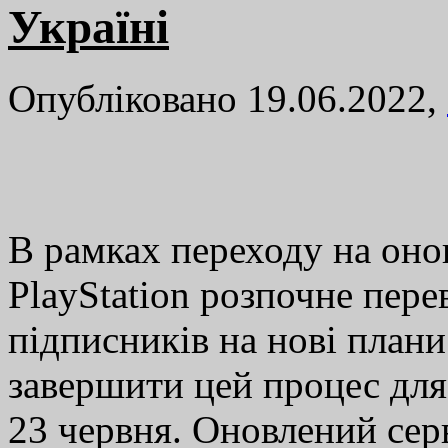
Україні
Опубліковано 19.06.2022,
В рамках переходу на онов
PlayStation розпочне пере
підписників на нові плани
завершити цей процес для 
23 червня. Оновлений серв