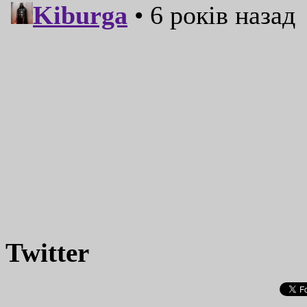
Twitter