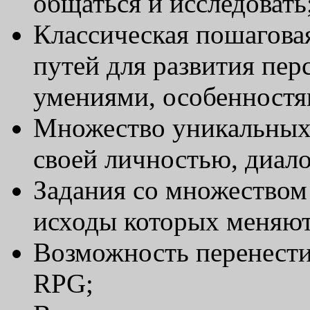
общаться и исследовать
Классическая пошаговая
путей для развития пе
умениями, особенностя
Множество уникальных
своей личностью, диало
Задания со множеством
исходы которых меняют
Возможность перенести
RPG;