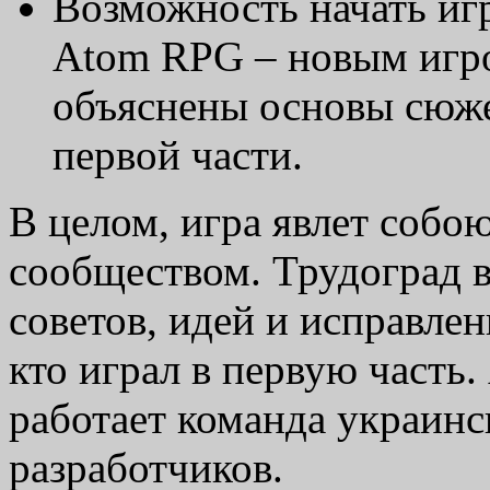
Возможность начать иг
Atom RPG – новым игро
объяснены основы сюж
первой части.
В целом, игра явлет собою
сообществом. Трудоград 
советов, идей и исправлен
кто играл в первую часть
работает команда украинс
разработчиков.