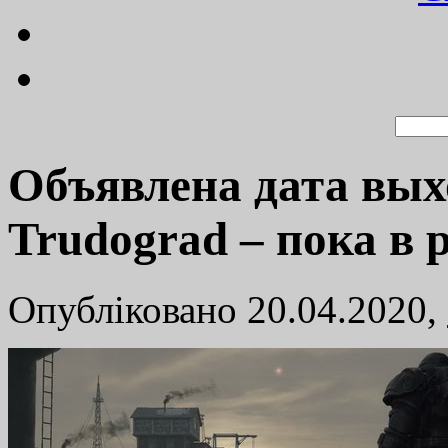
Объявлена дата вы
Trudograd – пока в 
Опубліковано 20.04.2020,