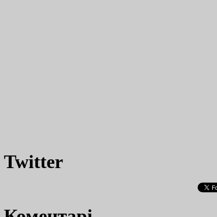
Twitter
Коментарі