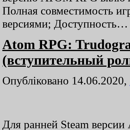
Полная совместимость иг
версиями; Доступность
Atom RPG: Trudogra
(вступительный рол
Опубліковано 14.06.2020,
Для ранней Steam версии