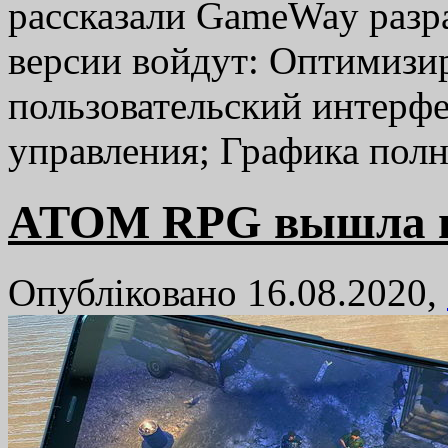
рассказали GameWay разра
версии войдут: Оптимизир
пользовательский интерфе
управления; Графика по
ATOM RPG вышла н
Опубліковано 16.08.2020,