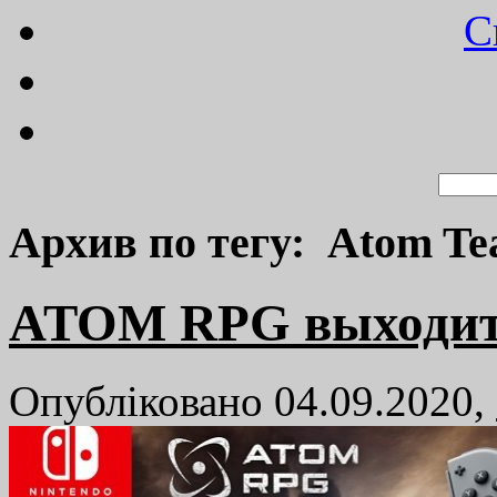
C
Архив по тегу: Atom T
ATOM RPG выходит 
Опубліковано 04.09.2020,