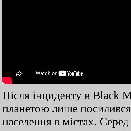
Після інциденту в Black M
планетою лише посилився
населення в містах. Серед