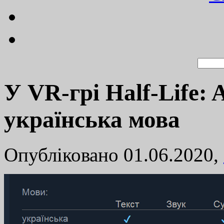
У VR-грі Half-Life: 
українська мова
Опубліковано 01.06.2020,