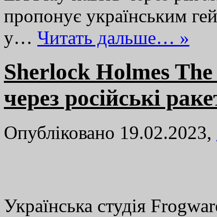
пропонує українським гей
у…
Читать дальше… »
Sherlock Holmes The
через російські раке
Опубліковано 19.02.2023,
Українська студія Frogwa