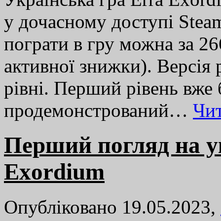
у дочасному доступі Ste
пограти в гру можна за 266
активної знижки). Версія 
рівні. Перший рівень вже
продемонстрований…
Чи
Перший погляд на у
Exordium
Опубліковано 19.05.2023,