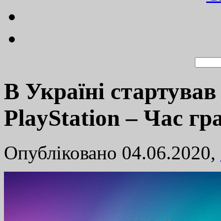
В Україні стартував
PlayStation – Час гр
Опубліковано 04.06.2020,