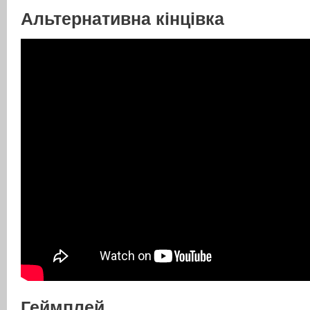
Альтернативна кінцівка
Геймплей