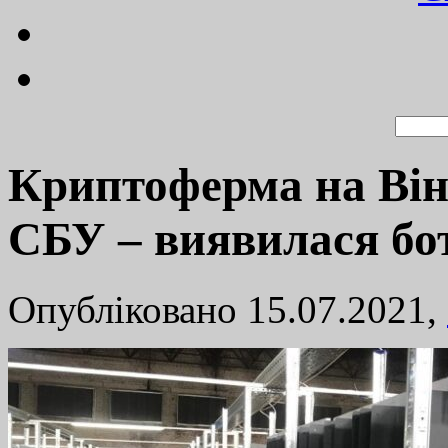
Криптоферма на Він
СБУ – виявилася б
Опубліковано 15.07.2021,