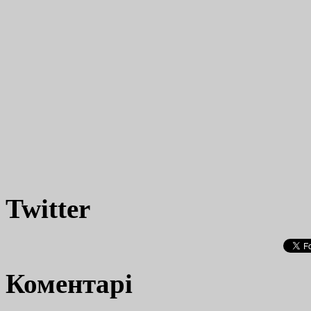
Twitter
Коментарі