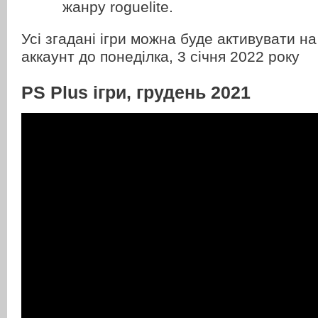
жанру roguelite.
Усі згадані ігри можна буде активувати на 
аккаунт до понеділка, 3 січня 2022 року
PS Plus ігри, грудень 2021