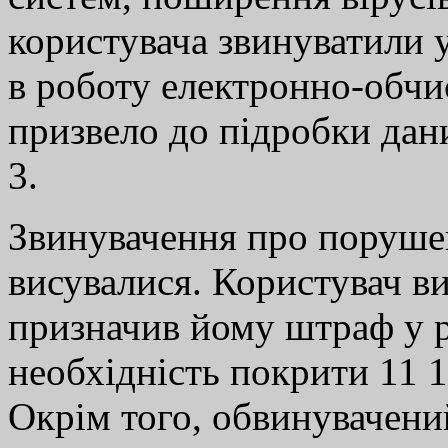
користувача звинуватили 
в роботу електронно-обч
призвело до підробки дани
3.
Звинувачення про поруше
висувалися. Користувач ви
призначив йому штраф у р
необхідність покрити 11 
Окрім того, обвинувачени