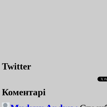
Twitter
Коментарі