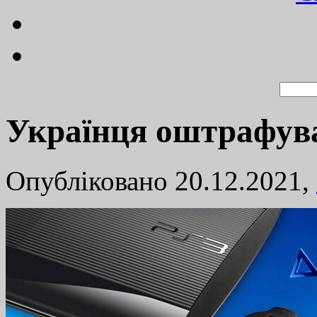
Українця оштрафувал
Опубліковано 20.12.2021,