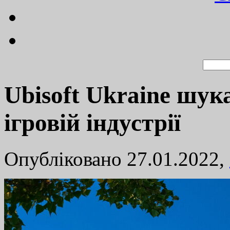
Ubisoft Ukraine шук
ігровій індустрії
Опубліковано 27.01.2022,