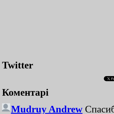
Twitter
Коментарі
Mudruy Andrew
Спасиб