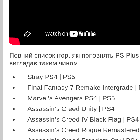
Повний список ігор, які поповнять PS Plus
виглядає таким чином.
Stray PS4 | PS5
Final Fantasy 7 Remake Intergrade |
Marvel’s Avengers PS4 | PS5
Assassin’s Creed Unity | PS4
Assassin’s Creed IV Black Flag | PS4
Assassin’s Creed Rogue Remastered