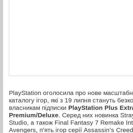
PlayStation оголосила про нове масштаб
каталогу ігор, які з 19 липня стануть без
власникам підписки
PlayStation Plus Extr
Premium/Deluxe
. Серед них новинка Stra
Studio, а також Final Fantasy 7 Remake Int
Avengers, п’ять ігор серії Assassin’s Creed