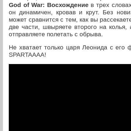
God of War: Восхождение
в трех словах
он динамичен, кровав и крут. Без нов
может сравнится с тем, как вы рассекает
две части, швыряете второго на колья, 
отправляете полетать с обрыва.
Не хватает только царя Леонида с его 
SPARTAAAA!