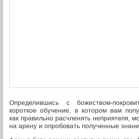
Определившись с божеством-покров
короткое обучение, в котором вам поп
как правильно расчленять неприятеля, м
на арену и опробовать полученные знани