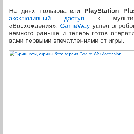
На днях пользователи
PlayStation Plu
эксклюзивный доступ
к мультипл
«Восхождения».
GameWay
успел опробо
немного раньше и теперь готов операт
вами первыми впечатлениями от игры.