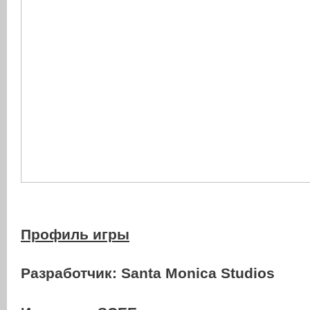
Профиль игры
Разработчик:
Santa Monica Studios