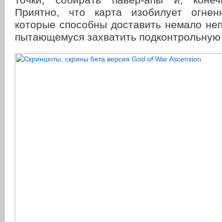
Приятно, что карта изобилует огнен
которые способны доставить немало неп
пытающемуся захватить подконтрольную 