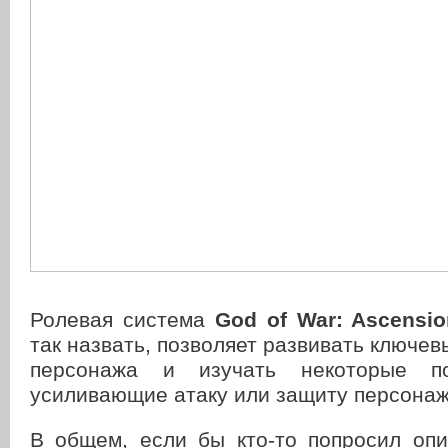
Ролевая система
God of War: Ascensio
так назвать, позволяет развивать ключев
персонажа и изучать некоторые по
усиливающие атаку или защиту персонаж
В общем, если бы кто-то попросил опи