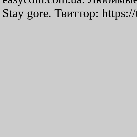
Stay gore. Твиттор: https:/