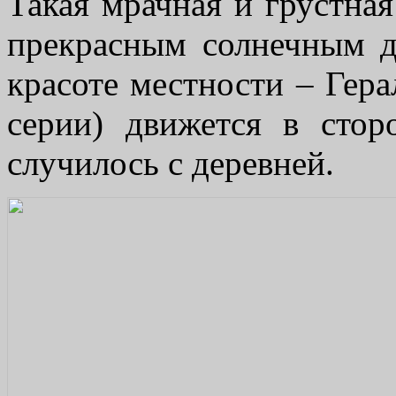
Такая мрачная и грустная
прекрасным солнечным д
красоте местности – Гера
серии) движется в стор
случилось с деревней.