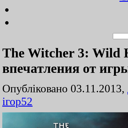
The Witcher 3: Wild
впечатления от игры
Опубліковано 03.11.2013,
ігор
52