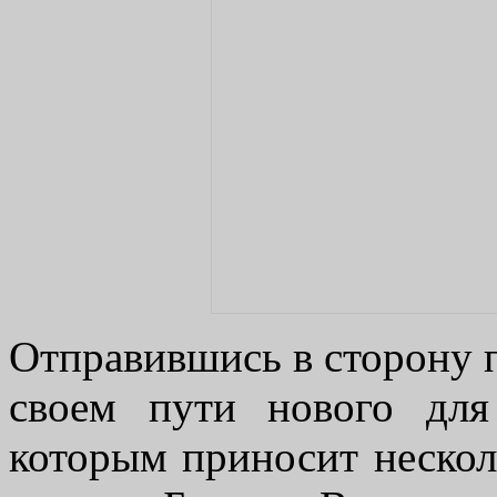
Отправившись в сторону п
своем пути нового для
которым приносит нескол