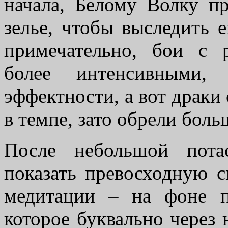
начала, Белому Волку п
зелье, чтобы выследить 
примечательно, бои с 
более интенсивными,
эффектности, а вот драки
в темпе, зато обрели боль
После небольшой пота
показать превосходную 
медитации – на фоне п
которое буквально через 