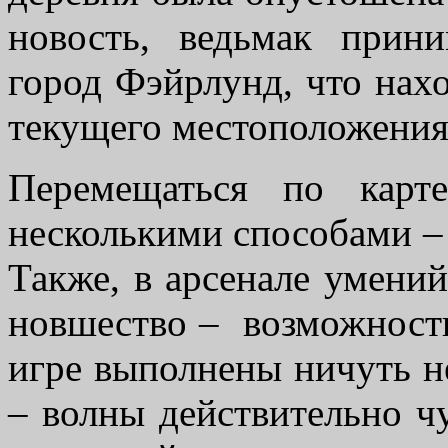
новость, ведьмак прин
город Фэйрлунд, что нахо
текущего местоположения
Перемещаться по кар
несколькими способами – 
Также, в арсенале умений
новшество – возможность
игре выполнены ничуть н
– волны действительно ч