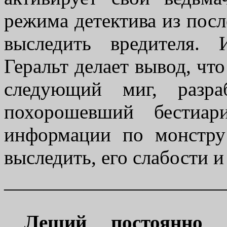
режима детектива из посл
выследить вредителя. 
Геральт делает вывод, что
следующий миг, разра
похорошевший бестиар
информации по монстру
выследить, его слабости 
———————————
Леший постоянно 