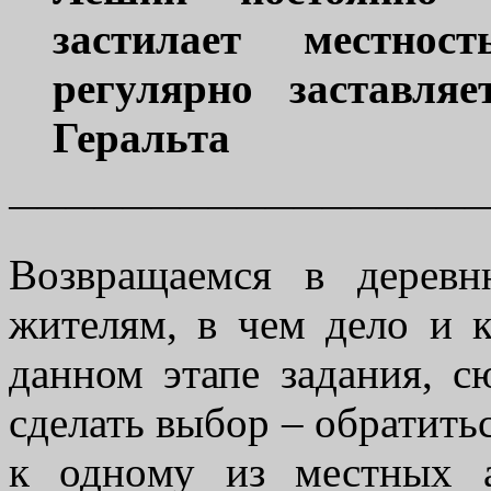
застилает местно
регулярно заставляе
Геральта
————————————————
Возвращаемся в дерев
жителям, в чем дело и 
данном этапе задания, с
сделать выбор – обратить
к одному из местных ав