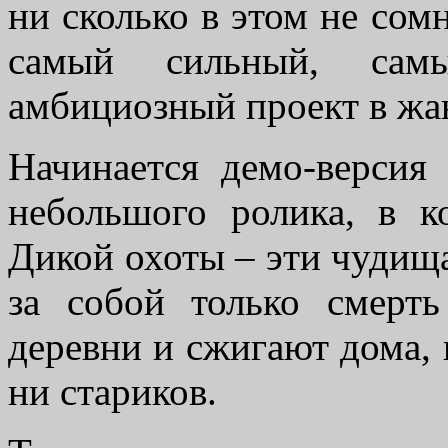
ни сколько в этом не сом
самый сильный, са
амбициозный проект в жа
Начинается демо-верси
небольшого ролика, в к
Дикой охоты – эти чудищ
за собой только смерт
деревни и сжигают дома, 
ни стариков.