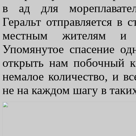
в ад для мореплавател
Геральт отправляется в 
местным жителям и з
Упомянутое спасение од
открыть нам побочный к
немалое количество, и вс
не на каждом шагу в таки