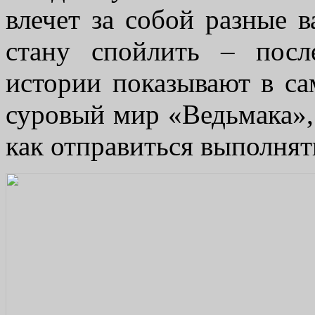
влечет за собой разные 
стану спойлить – пос
истории показывают в с
суровый мир «Ведьмака», 
как отправиться выполнят