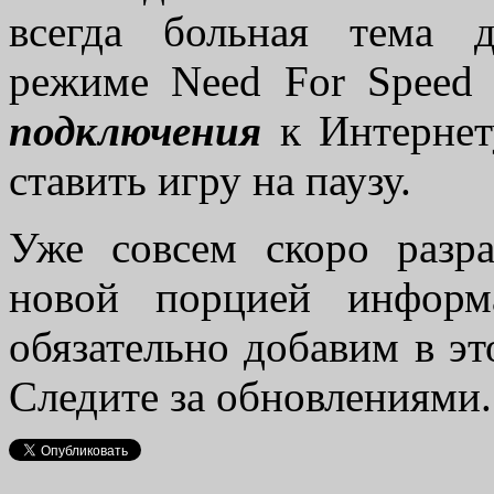
всегда больная тема 
режиме Need For Speed 
подключения
к Интернет
ставить игру на паузу.
Уже совсем скоро разр
новой порцией информ
обязательно добавим в эт
Следите за обновлениями.