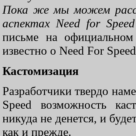
Пока же мы можем расс
аспектах Need for Speed
письме на официальном
известно о Need For Spee
Кастомизация
Разработчики твердо наме
Speed возможность ка
никуда не денется, и буде
как и прежде.