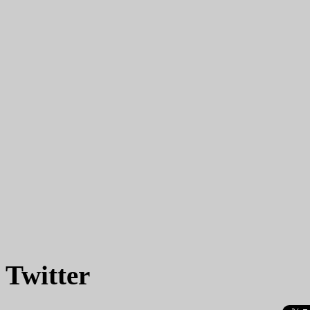
Twitter