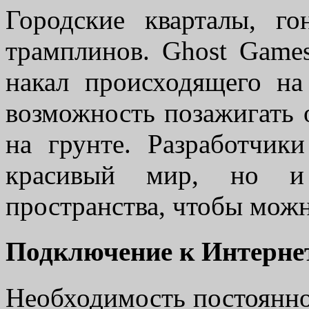
Городские кварталы, г
трамплинов. Ghost Game
накал происходящего на
возможность позажигать о
на грунте. Разработчики
красивый мир, но и 
пространства, чтобы можн
Подключение к Интерне
Необходимость постоянно