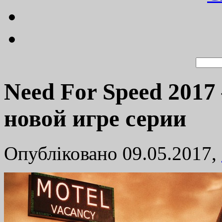
Need For Speed 2017 
новой игре серии
Опубліковано 09.05.2017,