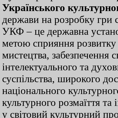
Українського культурно
держави на розробку гри 
УКФ – це державна установ
метою сприяння розвитку 
мистецтва, забезпечення 
інтелектуального та духов
суспільства, широкого до
національного культурног
культурного розмаїття та 
у світовий культурний про