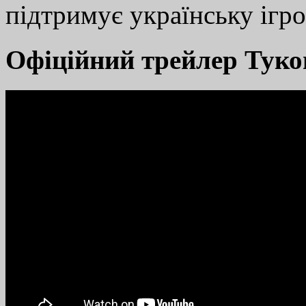
підтримує українську ігро
Офіційний трейлер Туко