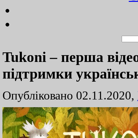
Tukoni – перша відео
підтримки українськ
Опубліковано 02.11.2020,