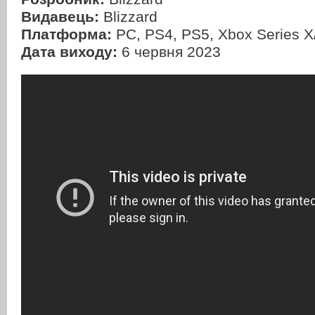
Видавець:
Blizzard
Платформа:
PC, PS4, PS5, Xbox Series X
Дата виходу:
6 червня 2023