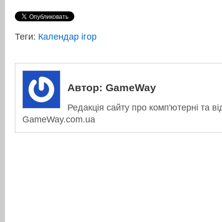
Теги:
Календар ігор
Автор:
GameWay
Редакція сайту про комп'ютерні та ві
GameWay.com.ua