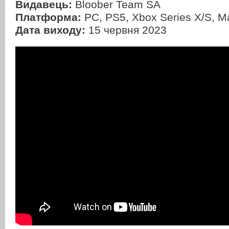
Видавець:
Bloober Team SA
Платформа:
PC, PS5, Xbox Series X/S, M
Дата виходу:
15 червня 2023