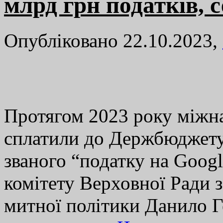
млрд грн податків, с
Опубліковано 22.10.2023,
Протягом 2023 року міжна
сплатили до Держбюджету 
званого “податку на Googl
комітету Верховної Ради з
митної політики Данило 