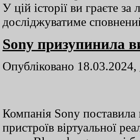
У цій історії ви граєте за
досліджуватиме сповнен
Sony призупинила 
Опубліковано 18.03.2024,
Компанія Sony поставила 
пристроїв віртуальної ре