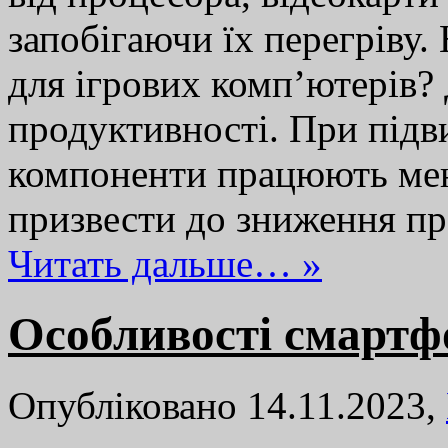
запобігаючи їх перегріву
для ігрових комп’ютерів?
продуктивності. При під
компоненти працюють ме
призвести до зниження п
Читать дальше… »
Особливості смартф
Опубліковано 14.11.2023,