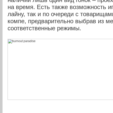
на время. Есть также возможность иг
лайну, так и по очереди с товарищам
компе, предварительно выбрав из м
соответственные режимы.