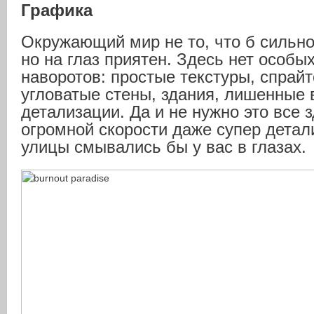
Графика
Окружающий мир не то, что б сильно
но на глаз приятен. Здесь нет особы
наворотов: простые текстуры, спрай
угловатые стены, здания, лишенные 
детализации. Да и не нужно это все 
огромной скорости даже супер дета
улицы смывались бы у вас в глазах.