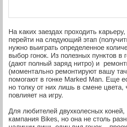
На каких заездах проходить карьеру,
перейти на следующий этап (получит
нужно выиграть определенное колич
выбор гонок. Из полезных пунктов в 
(дают полный заряд нитро) и ремон
(моментально ремонтируют вашу тач
помогают в гонке Marked Man. Еще е
но толку от них лишь в смене цвета, 
повлияет на игру.
Для любителей двухколесных коней,
кампания Bikes, но она не столь раз
наличии лишь один вид гонок – прое