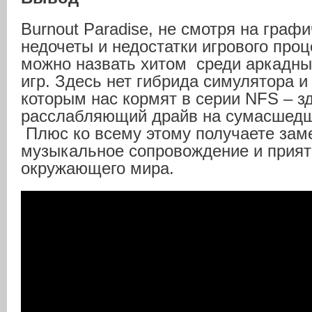
Burnout Paradise, не смотря на граф
недочеты и недостатки игрового проц
можно назвать хитом среди аркадны
игр. Здесь нет гибрида симулятора и
которым нас кормят в серии NFS – з
расслабляющий драйв на сумасшедш
Плюс ко всему этому получаете зам
музыкальное сопровождение и прият
окружающего мира.