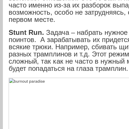
часто именно из-за их разборок вып
возможность, особо не затрудняясь, 
первом месте.
Stunt Run.
Задача – набрать нужное
поинтов. А зарабатывать их придетс
всякие трюки. Например, сбивать щи
разных трамплинов и т.д. Этот режи
сложный, так как не часто в нужный
будет попадаться на глаза трамплин.