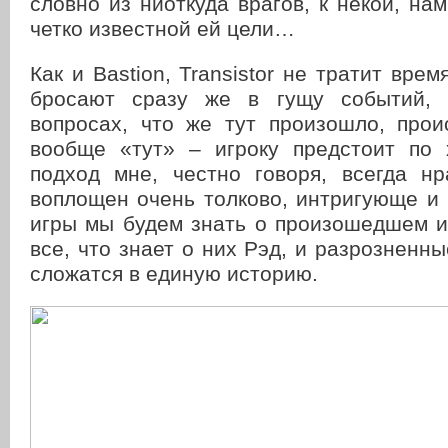
словно из ниоткуда врагов, к некой, нам
четко известной ей цели…
Как и Bastion, Transistor не тратит вре
бросают сразу же в гущу событий, 
вопросах, что же тут произошло, прои
вообще «тут» – игроку предстоит по 
подход мне, честно говоря, всегда нр
воплощен очень толково, интригующе и 
игры мы будем знать о произошедшем и
все, что знает о них Рэд, и разрозненны
сложатся в единую историю.