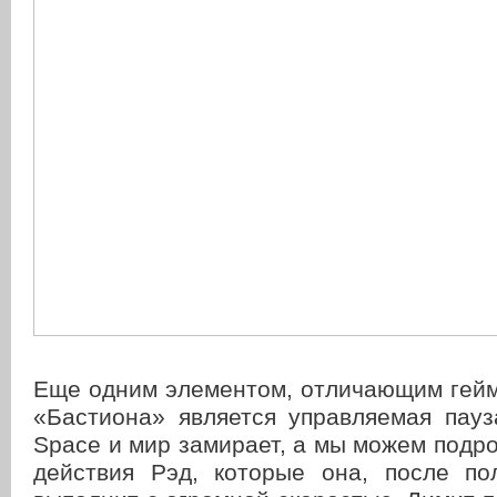
Еще одним элементом, отличающим геймп
«Бастиона» является управляемая пауз
Space и мир замирает, а мы можем подр
действия Рэд, которые она, после по