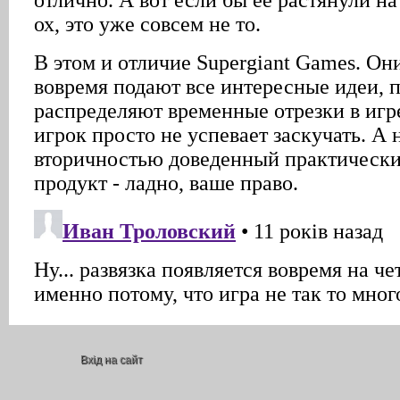
Вхід на сайт