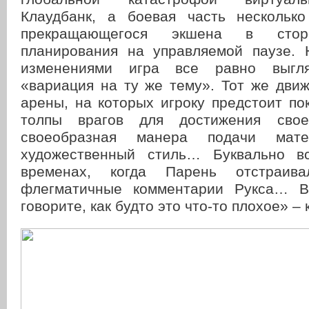
Клаудбанк, а боевая часть нескольк
прекращающегося экшена в стор
планирования на управляемой паузе.
изменениями игра все равно выгля
«вариация на ту же тему». Тот же движ
арены, на которых игроку предстоит по
толпы врагов для достижения сво
своеобразная манера подачи мат
художественный стиль… Буквально в
временах, когда Парень отстраив
флегматичные комментарии Рукса… В
говорите, как будто это что-то плохое» – 