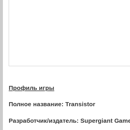
Профиль игры
Полное название:
Transistor
Разработчик/издатель: Supergiant Gam