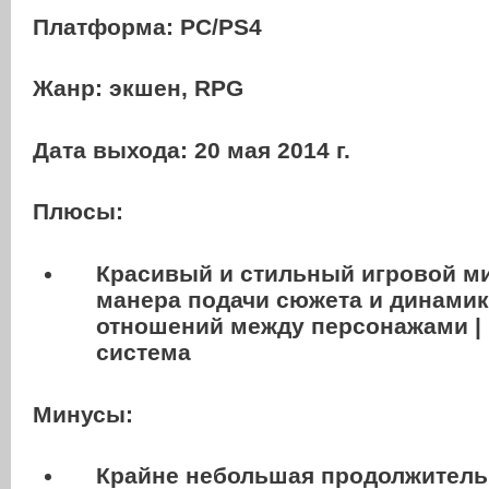
Платформа:
PC
/PS4
Жанр: экшен, RPG
Дата выхода: 20 мая 2014 г.
Плюсы:
Красивый и стильный игровой м
манера подачи сюжета и динамик
отношений между персонажами | 
система
Минусы:
Крайне небольшая продолжительн