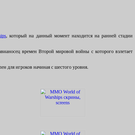
ips
, который на данный момент находится на ранней стадии
авианосец времен Второй мировой войны с которого взлетает
н для игроков начиная с шестого уровня.