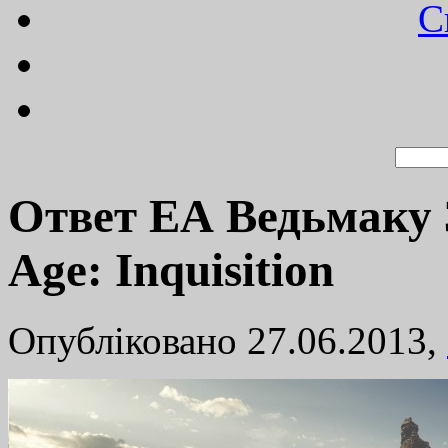
C
Ответ ЕА Ведьмаку 
Age: Inquisition
Опубліковано 27.06.2013,