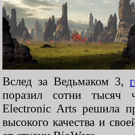
Вслед за Ведьмаком 3,
поразил сотни тысяч 
Electronic Arts решила 
высокого качества и сво