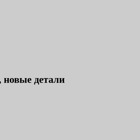
, новые детали