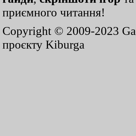
приємного читання!
Copyright © 2009-2023 G
проєкту Kiburga