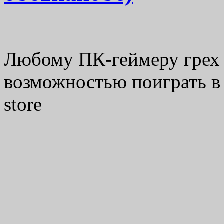
Любому ПК-геймеру грех 
возможностью поиграть в
store