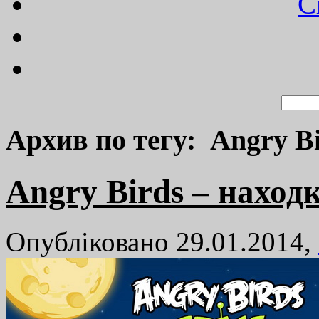
C
Архив по тегу: Angry B
Angry Birds – наход
Опубліковано 29.01.2014,