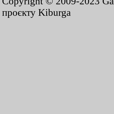
Copyright © 2009-2023 G
проєкту Kiburga