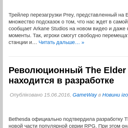
Трейлер перезагрузки Prey, представленный на 
множество подсказок о том, что нас ждет в самой
сообщает Arkane Studios на новом видео и даже
моменты. Так, игроки смогут свободно перемеща
станции и…
Читать дальше… »
Революционный The Elder S
находится в разработке
Опубліковано 15.06.2016,
GameWay
в
Новини іг
Bethesda официально подтвердила разработку The
новой части популярной серии RPG. При этом он